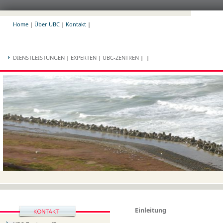
Home
|
Über UBC
|
Kontakt
|
DIENSTLEISTUNGEN
|
EXPERTEN
|
UBC-ZENTREN
|
|
Einleitung