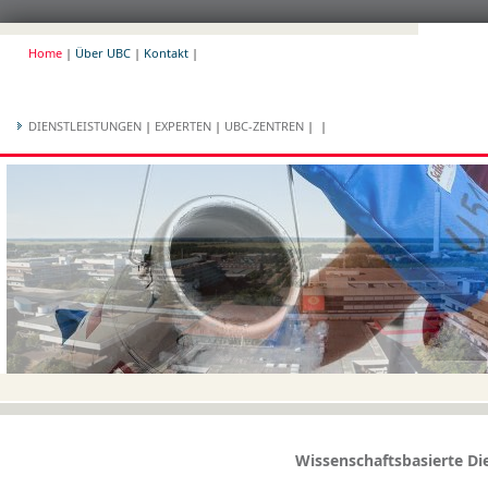
Home
|
Über UBC
|
Kontakt
|
DIENSTLEISTUNGEN
|
EXPERTEN
|
UBC-ZENTREN
|
|
Wissenschaftsbasierte Di